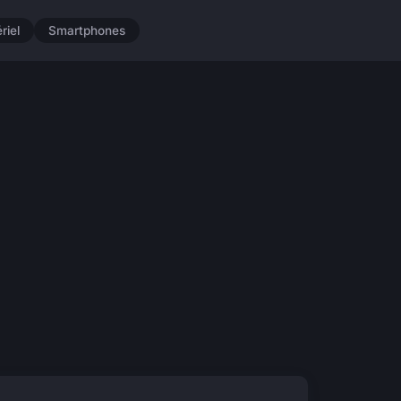
riel
Smartphones