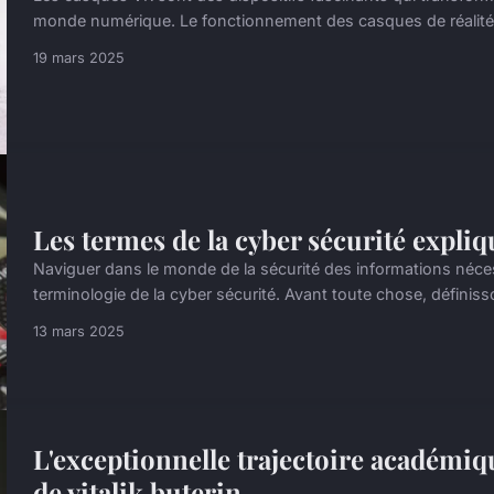
monde numérique. Le fonctionnement des casques de réalité vir
19 mars 2025
Les termes de la cyber sécurité expliq
Naviguer dans le monde de la sécurité des informations néce
terminologie de la cyber sécurité. Avant toute chose, définisso
13 mars 2025
L'exceptionnelle trajectoire académiq
de vitalik buterin