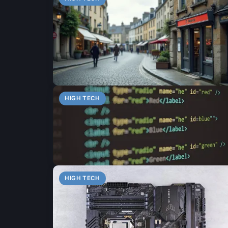
HIGH TECH
HIGH TECH