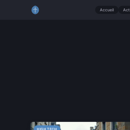
Accueil
Act
HIGH TECH