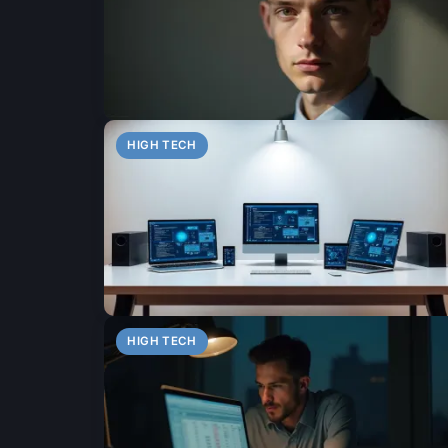
HIGH TECH
HIGH TECH