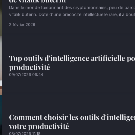
Dans le monde foisonnant des cryptomonnaies, peu de parcour
vitalik buterin. Doté d'une précocité intellectuelle rare, il a boul
2 février 2026
Top outils d'intelligence artificielle 
productivité
09/07/2026 06:44
Comment choisir les outils d'intelligen
votre productivité
08/07/2026 11:18