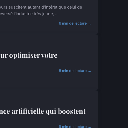
s suscitent autant d'intérêt que celui de
eversé l'industrie très jeune, ...
6 min de lecture →
pour optimiser votre
8 min de lecture →
ce artificielle qui boostent
9 min de lecture →