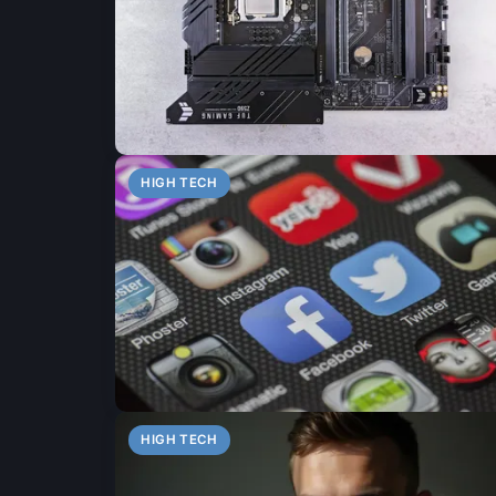
HIGH TECH
HIGH TECH