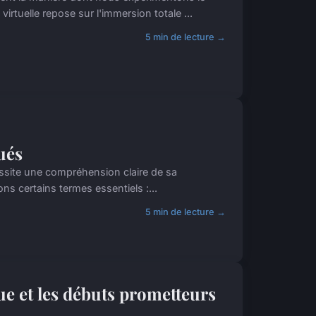
tuelle repose sur l'immersion totale ...
5 min de lecture →
ués
ssite une compréhension claire de sa
ns certains termes essentiels :...
5 min de lecture →
ue et les débuts prometteurs