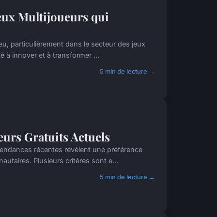
eux Multijoueurs qui
jeu, particulièrement dans le secteur des jeux
 à innover et à transformer ...
5 min de lecture →
eurs Gratuits Actuels
 tendances récentes révèlent une préférence
utaires. Plusieurs critères sont e...
5 min de lecture →