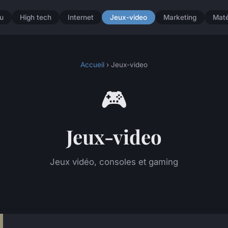
u
High tech
Internet
Jeux-video
Marketing
Maté
Accueil
› Jeux-video
🎮
Jeux-video
Jeux vidéo, consoles et gaming