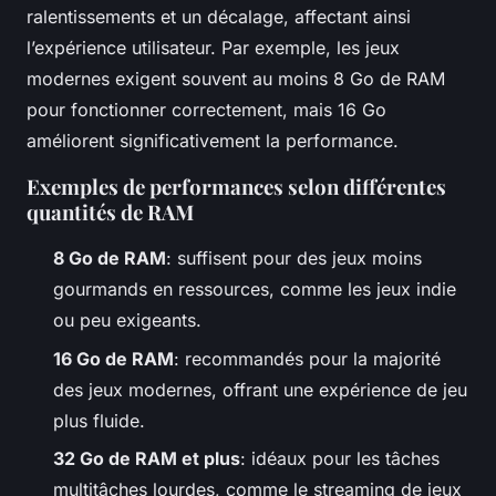
ralentissements et un décalage, affectant ainsi
l’expérience utilisateur. Par exemple, les jeux
modernes exigent souvent au moins 8 Go de RAM
pour fonctionner correctement, mais 16 Go
améliorent significativement la performance.
Exemples de performances selon différentes
quantités de RAM
8 Go de RAM
: suffisent pour des jeux moins
gourmands en ressources, comme les jeux indie
ou peu exigeants.
16 Go de RAM
: recommandés pour la majorité
des jeux modernes, offrant une expérience de jeu
plus fluide.
32 Go de RAM et plus
: idéaux pour les tâches
multitâches lourdes, comme le streaming de jeux