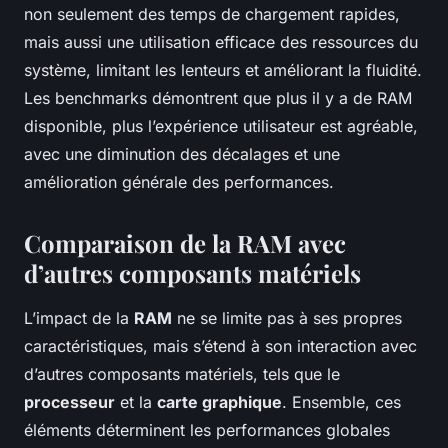
non seulement des temps de chargement rapides,
mais aussi une utilisation efficace des ressources du
système, limitant les lenteurs et améliorant la fluidité.
Les benchmarks démontrent que plus il y a de RAM
disponible, plus l’expérience utilisateur est agréable,
avec une diminution des décalages et une
amélioration générale des performances.
Comparaison de la RAM avec
d’autres composants matériels
L’impact de la
RAM
ne se limite pas à ses propres
caractéristiques, mais s’étend à son interaction avec
d’autres composants matériels, tels que le
processeur
et la
carte graphique
. Ensemble, ces
éléments déterminent les performances globales