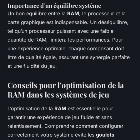
Importance d’un équilibre système
Un bon équilibre entre la
RAM
, le processeur et la
carte graphique est indispensable. Un déséquilibre,
tel qu’un processeur puissant avec une faible
quantité de RAM, limitera les performances. Pour
une expérience optimale, chaque composant doit
être de qualité égale, assurant une synergie parfaite
et une fluidité du jeu.
Conseils pour l’optimisation de la
RAM dans les systèmes de jeu
L’optimisation de la
RAM
est essentielle pour
garantir une expérience de jeu fluide et sans
ralentissement. Comprendre comment configurer
correctement votre système évite les
goulots