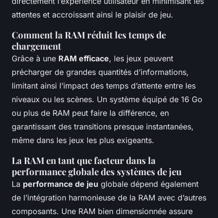
directement l’expérience utilisateur en minimisant les
attentes et accroissant ainsi le plaisir de jeu.
Comment la RAM réduit les temps de
chargement
Grâce à une
RAM efficace
, les jeux peuvent
précharger de grandes quantités d’informations,
limitant ainsi l’impact des temps d’attente entre les
niveaux ou les scènes. Un système équipé de 16 Go
ou plus de RAM peut faire la différence, en
garantissant des transitions presque instantanées,
même dans les jeux les plus exigeants.
La RAM en tant que facteur dans la
performance globale des systèmes de jeu
La
performance de jeu
globale dépend également
de l’intégration harmonieuse de la RAM avec d’autres
composants. Une RAM bien dimensionnée assure