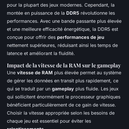
pour la plupart des jeux modernes. Cependant, la
montée en puissance de la
DDR5
révolutionne les
performances. Avec une bande passante plus élevée
et une meilleure efficacité énergétique, la DDR5 est
conçue pour offrir des
performances de jeu
nettement supérieures, réduisant ainsi les temps de
latence et améliorant la fluidité.
Impact de la vitesse de la RAM sur le gameplay
Une
vitesse de RAM
plus élevée permet au système
de gérer les données en transit plus rapidement, ce
qui se traduit par un
gameplay
plus fluide. Les jeux
qui sollicitent énormément le processeur graphiques
bénéficient particulièrement de ce gain de vitesse.
Choisir la vitesse appropriée selon les besoins de
chaque jeu est essentiel pour éviter les