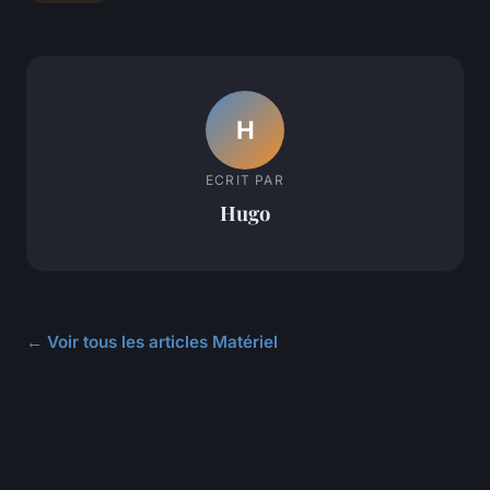
H
ECRIT PAR
Hugo
← Voir tous les articles Matériel