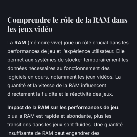
Comprendre le rôle de la RAM dans
les jeux vidéo
La
RAM
(mémoire vive) joue un rôle crucial dans les
performances de jeu et l’expérience utilisateur. Elle
permet aux systèmes de stocker temporairement les
données nécessaires au fonctionnement des
logiciels en cours, notamment les jeux vidéos. La
quantité et la vitesse de la RAM influencent
directement la fluidité et la réactivité des jeux.
Impact de la RAM sur les performances de jeu
:
plus la RAM est rapide et abondante, plus les
transitions dans les jeux sont fluides. Une quantité
insuffisante de RAM peut engendrer des