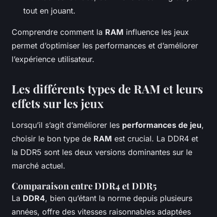
tout en jouant.
Comprendre comment la
RAM
influence les jeux
permet d’optimiser les performances et d’améliorer
l’expérience utilisateur.
Les différents types de RAM et leurs
effets sur les jeux
Lorsqu’il s’agit d’améliorer les
performances de jeu
,
choisir le bon type de
RAM
est crucial. La DDR4 et
la DDR5 sont les deux versions dominantes sur le
marché actuel.
Comparaison entre DDR4 et DDR5
La
DDR4
, bien qu’étant la norme depuis plusieurs
années, offre des vitesses raisonnables adaptées