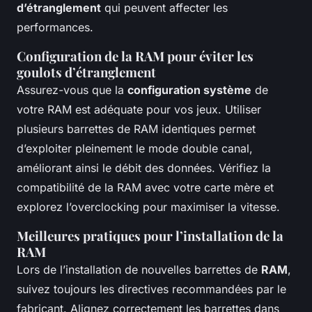
d’étranglement
qui peuvent affecter les
performances.
Configuration de la RAM pour éviter les
goulots d’étranglement
Assurez-vous que la
configuration système
de
votre RAM est adéquate pour vos jeux. Utiliser
plusieurs barrettes de RAM identiques permet
d’exploiter pleinement le mode double canal,
améliorant ainsi le débit des données. Vérifiez la
compatibilité de la RAM avec votre carte mère et
explorez l’overclocking pour maximiser la vitesse.
Meilleures pratiques pour l’installation de la
RAM
Lors de l’installation de nouvelles barrettes de
RAM
,
suivez toujours les directives recommandées par le
fabricant. Alignez correctement les barrettes dans