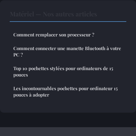
Matériel — Nos autres articles
Comment remplacer son processeur ?
Comment connecter une manette Bluetooth à votre
PC ?
Top 10 pochettes stylées pour ordinateurs de 15
pouces
Les incontournables pochettes pour ordinateur 15
pouces à adopter