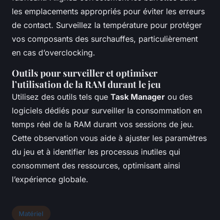
les emplacements appropriés pour éviter les erreurs
de contact. Surveillez la température pour protéger
vos composants des surchauffes, particulièrement
en cas d’overclocking.
Outils pour surveiller et optimiser
l’utilisation de la RAM durant le jeu
Utilisez des outils tels que
Task Manager
ou des
logiciels dédiés pour surveiller la consommation en
temps réel de la RAM durant vos sessions de jeu.
Cette observation vous aide à ajuster les paramètres
du jeu et à identifier les processus inutiles qui
consomment des ressources, optimisant ainsi
l’expérience globale.
Matériel