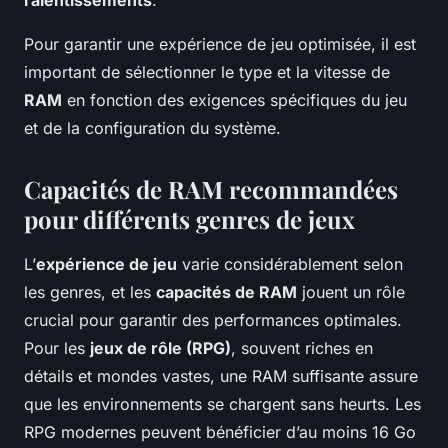
ralentissements
.
Pour garantir une expérience de jeu optimisée, il est
important de sélectionner le type et la vitesse de
RAM
en fonction des exigences spécifiques du jeu
et de la configuration du système.
Capacités de RAM recommandées
pour différents genres de jeux
L’
expérience de jeu
varie considérablement selon
les genres, et les
capacités de RAM
jouent un rôle
crucial pour garantir des performances optimales.
Pour les
jeux de rôle (RPG)
, souvent riches en
détails et mondes vastes, une RAM suffisante assure
que les environnements se chargent sans heurts. Les
RPG modernes peuvent bénéficier d’au moins 16 Go