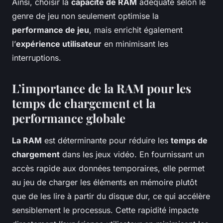
Ainsi, choisir la
capacité de RAM
adéquate selon le
genre de jeu non seulement optimise la
performance de jeu
, mais enrichit également
l’
expérience utilisateur
en minimisant les
interruptions.
L’importance de la RAM pour les
temps de chargement et la
performance globale
La RAM
est déterminante pour réduire les
temps de
chargement
dans les jeux vidéo. En fournissant un
accès rapide aux données temporaires, elle permet
au jeu de charger les éléments en mémoire plutôt
que de les lire à partir du disque dur, ce qui accélère
sensiblement le processus. Cette rapidité impacte