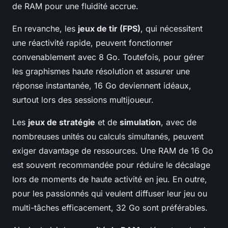
de RAM pour une fluidité accrue.
En revanche, les
jeux de tir (FPS)
, qui nécessitent
une réactivité rapide, peuvent fonctionner
convenablement avec 8 Go. Toutefois, pour gérer
les graphismes haute résolution et assurer une
réponse instantanée, 16 Go deviennent idéaux,
surtout lors des sessions multijoueur.
Les
jeux de stratégie
et de
simulation
, avec de
nombreuses unités ou calculs simultanés, peuvent
exiger davantage de ressources. Une RAM de 16 Go
est souvent recommandée pour réduire le décalage
lors de moments de haute activité en jeu. En outre,
pour les passionnés qui veulent diffuser leur jeu ou
multi-tâches efficacement, 32 Go sont préférables.