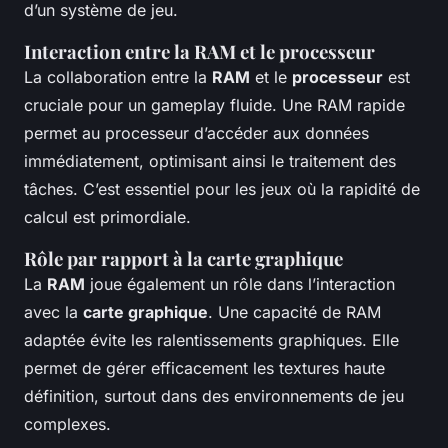
d’un système de jeu.
Interaction entre la RAM et le processeur
La collaboration entre la
RAM
et le
processeur
est
cruciale pour un gameplay fluide. Une RAM rapide
permet au processeur d’accéder aux données
immédiatement, optimisant ainsi le traitement des
tâches. C’est essentiel pour les jeux où la rapidité de
calcul est primordiale.
Rôle par rapport à la carte graphique
La
RAM
joue également un rôle dans l’interaction
avec la
carte graphique
. Une capacité de RAM
adaptée évite les ralentissements graphiques. Elle
permet de gérer efficacement les textures haute
définition, surtout dans des environnements de jeu
complexes.